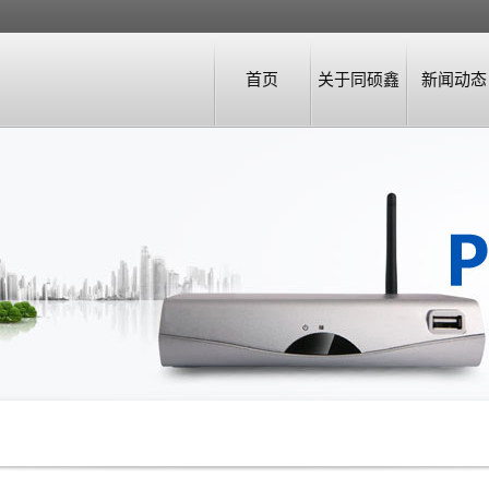
首页
关于同硕鑫
新闻动态